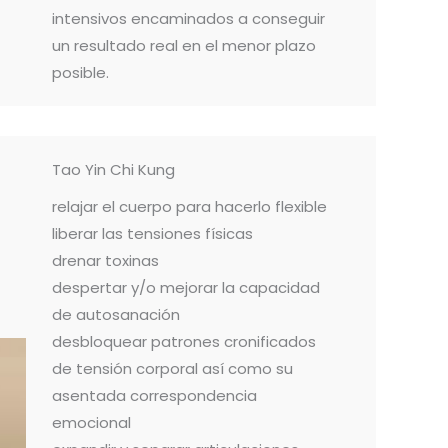
intensivos encaminados a conseguir
un resultado real en el menor plazo
posible.
Tao Yin Chi Kung
relajar el cuerpo para hacerlo flexible
liberar las tensiones físicas
drenar toxinas
despertar y/o mejorar la capacidad
de autosanación
desbloquear patrones cronificados
de tensión corporal así como su
asentada correspondencia
emocional