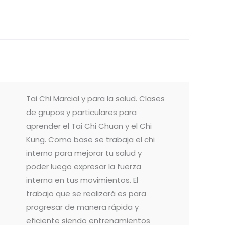
Tai Chi Marcial y para la salud. Clases
de grupos y particulares para
aprender el Tai Chi Chuan y el Chi
Kung. Como base se trabaja el chi
interno para mejorar tu salud y
poder luego expresar la fuerza
interna en tus movimientos. El
trabajo que se realizará es para
progresar de manera rápida y
eficiente siendo entrenamientos