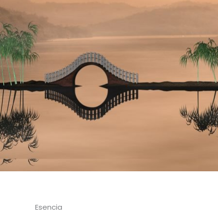
Esencia