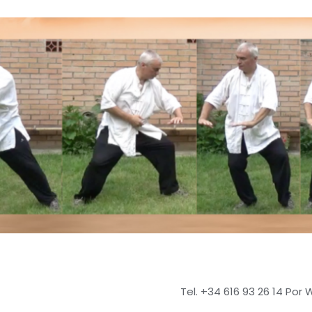
Tel. +34 616 93 26 14 Por