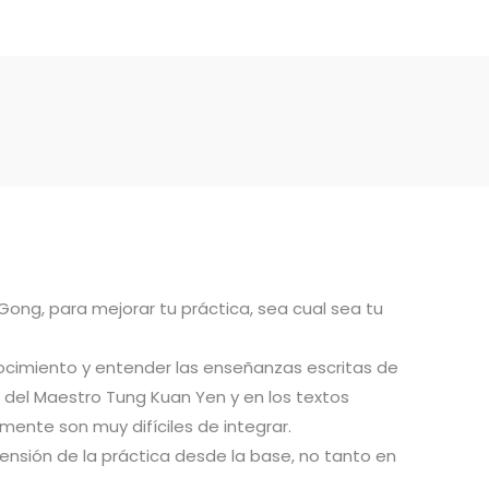
 Gong, para mejorar tu práctica, sea cual sea tu
ocimiento y entender las enseñanzas escritas de
del Maestro Tung Kuan Yen y en los textos
ente son muy difíciles de integrar.
ensión de la práctica desde la base, no tanto en