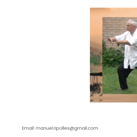
Email: manuel.ripolles@gmail.com