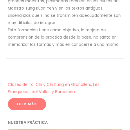
grandes maestros, plasmadas también en los cursos del
Maestro Tung Kuan Yen y en los textos antiguos.
Enseñanzas que si no se transmiten adecuadamente son
muy difíciles de integrar.
Esta formación tiene como objetivo, la mejora de
comprensión de la práctica desde la base, no tanto en
memorizar las formas y más en conocerse a uno mismo.
Clases de Tai Chi y Chi Kung en Granollers, Les
Franqueses del Valles y Barcelona.
LEER MÁS
NUESTRA PRÁCTICA