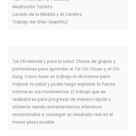
Meditación Taoísta
Lavado de la Médula y el Cerebro
Trabajo del Shen (espíritu)
Tai Chi Marcial y para la salud. Clases de grupos y
particulares para aprender el Tai Chi Chuan y el Chi
Kung. Como base se trabaja el chi interno para
mejorar tu salud y poder luego expresar la fuerza
interna en tus movimientos. El trabajo que se
realizará es para progresar de manera rápida y
eficiente siendo entrenamientos intensivos
encaminados a conseguir un resultado real en el
menor plazo posible.