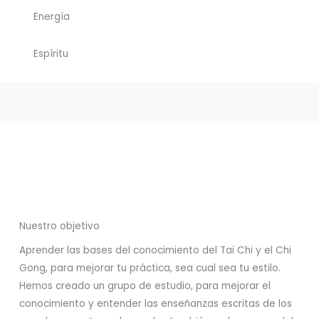
Energía
Espíritu
Nuestro objetivo
Aprender las bases del conocimiento del Tai Chi y el Chi
Gong, para mejorar tu práctica, sea cual sea tu estilo.
Hemos creado un grupo de estudio, para mejorar el
conocimiento y entender las enseñanzas escritas de los