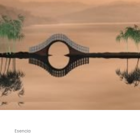
Esencia