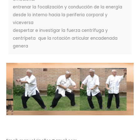
entrenar la focalización y conducción de la energía
desde lo interno hacia la periferia corporal y
viceversa
despertar e investigar la fuerza centrífuga y
centrípeta que la rotación articular encadenada
genera