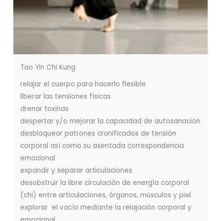
Tao Yin Chi Kung
relajar el cuerpo para hacerlo flexible
liberar las tensiones físicas
drenar toxinas
despertar y/o mejorar la capacidad de autosanación
desbloquear patrones cronificados de tensión
corporal así como su asentada correspondencia
emocional
expandir y separar articulaciones
desobstruir la libre circulación de energía corporal
(chi) entre articulaciones, órganos, músculos y piel
explorar el vacío mediante la relajación corporal y
emocional