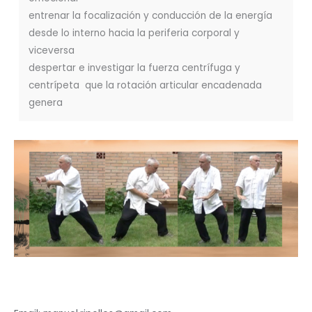
entrenar la focalización y conducción de la energía
desde lo interno hacia la periferia corporal y
viceversa
despertar e investigar la fuerza centrífuga y
centrípeta que la rotación articular encadenada
genera