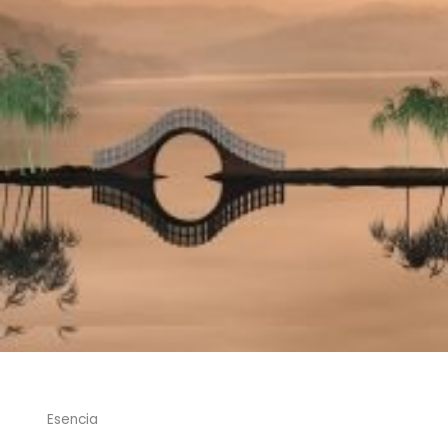
Esencia