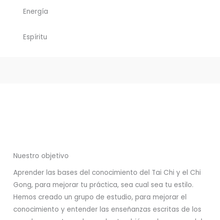
Energía
Espíritu
Nuestro objetivo
Aprender las bases del conocimiento del Tai Chi y el Chi
Gong, para mejorar tu práctica, sea cual sea tu estilo.
Hemos creado un grupo de estudio, para mejorar el
conocimiento y entender las enseñanzas escritas de los