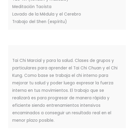
Meditación Taoísta
Lavado de la Médula y el Cerebro
Trabajo del Shen (espíritu)
Tai Chi Marcial y para la salud. Clases de grupos y
particulares para aprender el Tai Chi Chuan y el Chi
Kung. Como base se trabaja el chi interno para
mejorar tu salud y poder luego expresar la fuerza
interna en tus movimientos. El trabajo que se
realizará es para progresar de manera rápida y
eficiente siendo entrenamientos intensivos
encaminados a conseguir un resultado real en el
menor plazo posible.