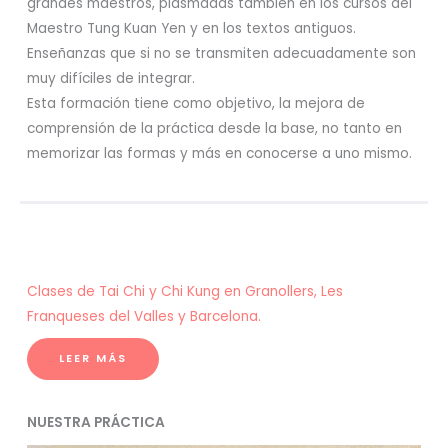
grandes maestros, plasmadas también en los cursos del
Maestro Tung Kuan Yen y en los textos antiguos.
Enseñanzas que si no se transmiten adecuadamente son
muy difíciles de integrar.
Esta formación tiene como objetivo, la mejora de
comprensión de la práctica desde la base, no tanto en
memorizar las formas y más en conocerse a uno mismo.
Clases de Tai Chi y Chi Kung en Granollers, Les
Franqueses del Valles y Barcelona.
LEER MÁS
NUESTRA PRÁCTICA