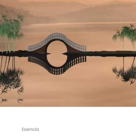
Esencia