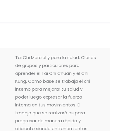
Tai Chi Marcial y para la salud. Clases
de grupos y particulares para
aprender el Tai Chi Chuan y el Chi
Kung. Como base se trabaja el chi
interno para mejorar tu salud y
poder luego expresar la fuerza
interna en tus movimientos. El
trabajo que se realizará es para
progresar de manera rápida y
eficiente siendo entrenamientos