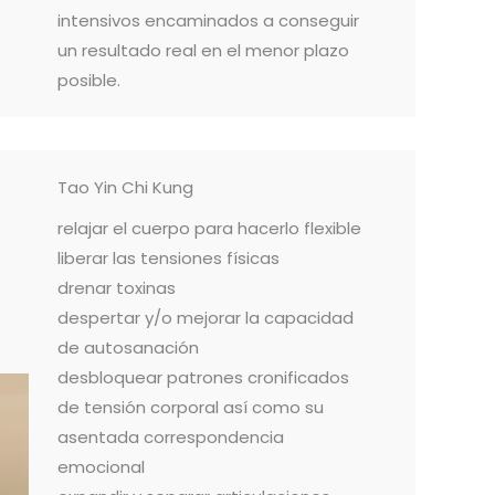
intensivos encaminados a conseguir
un resultado real en el menor plazo
posible.
Tao Yin Chi Kung
relajar el cuerpo para hacerlo flexible
liberar las tensiones físicas
drenar toxinas
despertar y/o mejorar la capacidad
de autosanación
desbloquear patrones cronificados
de tensión corporal así como su
asentada correspondencia
emocional