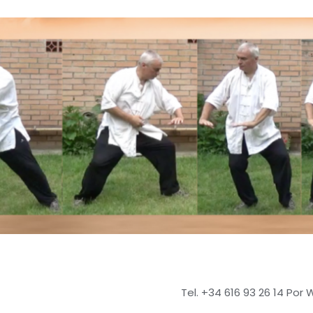
Tel. +34 616 93 26 14 Por