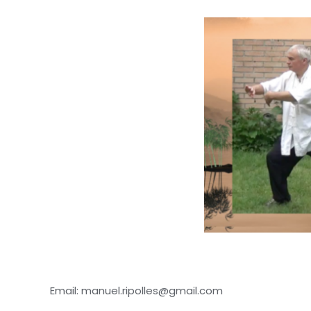
Email: manuel.ripolles@gmail.com