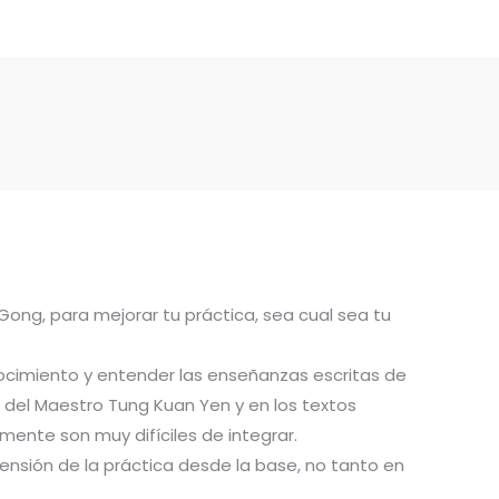
 Gong, para mejorar tu práctica, sea cual sea tu
ocimiento y entender las enseñanzas escritas de
del Maestro Tung Kuan Yen y en los textos
ente son muy difíciles de integrar.
ensión de la práctica desde la base, no tanto en