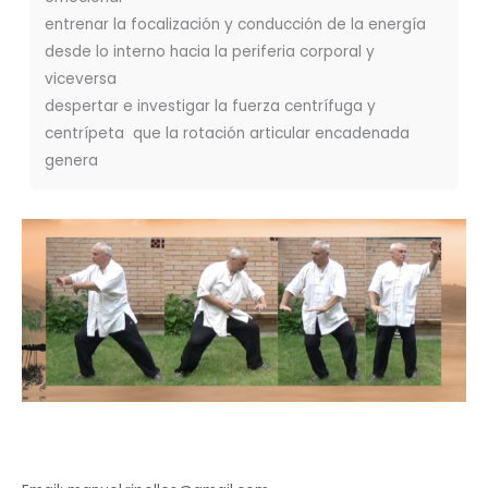
entrenar la focalización y conducción de la energía
desde lo interno hacia la periferia corporal y
viceversa
despertar e investigar la fuerza centrífuga y
centrípeta que la rotación articular encadenada
genera