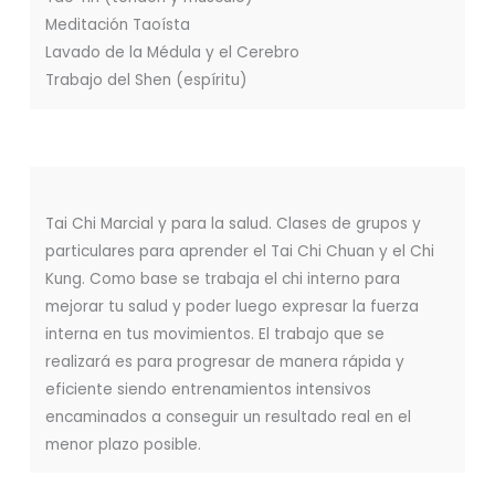
Meditación Taoísta
Lavado de la Médula y el Cerebro
Trabajo del Shen (espíritu)
Tai Chi Marcial y para la salud. Clases de grupos y
particulares para aprender el Tai Chi Chuan y el Chi
Kung. Como base se trabaja el chi interno para
mejorar tu salud y poder luego expresar la fuerza
interna en tus movimientos. El trabajo que se
realizará es para progresar de manera rápida y
eficiente siendo entrenamientos intensivos
encaminados a conseguir un resultado real en el
menor plazo posible.