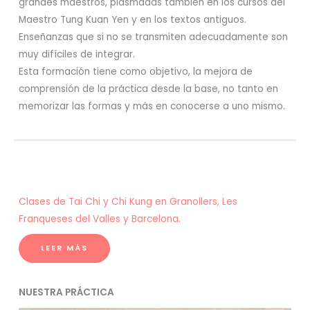
grandes maestros, plasmadas también en los cursos del
Maestro Tung Kuan Yen y en los textos antiguos.
Enseñanzas que si no se transmiten adecuadamente son
muy difíciles de integrar.
Esta formación tiene como objetivo, la mejora de
comprensión de la práctica desde la base, no tanto en
memorizar las formas y más en conocerse a uno mismo.
Clases de Tai Chi y Chi Kung en Granollers, Les
Franqueses del Valles y Barcelona.
LEER MÁS
NUESTRA PRÁCTICA