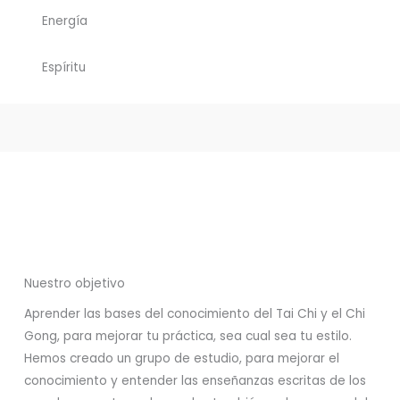
Energía
Espíritu
Nuestro objetivo
Aprender las bases del conocimiento del Tai Chi y el Chi
Gong, para mejorar tu práctica, sea cual sea tu estilo.
Hemos creado un grupo de estudio, para mejorar el
conocimiento y entender las enseñanzas escritas de los