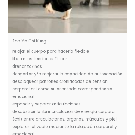
Tao Yin Chi Kung
relajar el cuerpo para hacerlo flexible
liberar las tensiones físicas
drenar toxinas
despertar y/o mejorar la capacidad de autosanación
desbloquear patrones cronificados de tensión
corporal así como su asentada correspondencia
emocional
expandir y separar articulaciones
desobstruir la libre circulación de energía corporal
(chi) entre articulaciones, órganos, músculos y piel
explorar el vacío mediante la relajación corporal y
emocional