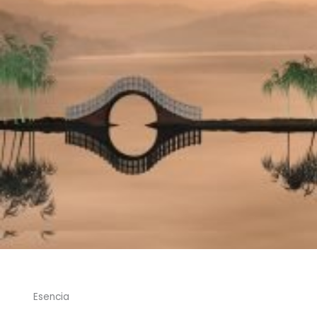
Esencia