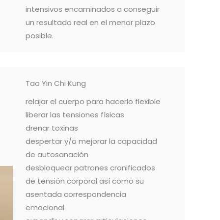
intensivos encaminados a conseguir
un resultado real en el menor plazo
posible.
Tao Yin Chi Kung
relajar el cuerpo para hacerlo flexible
liberar las tensiones físicas
drenar toxinas
despertar y/o mejorar la capacidad
de autosanación
desbloquear patrones cronificados
de tensión corporal así como su
asentada correspondencia
emocional