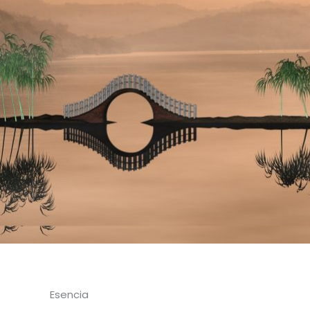
Esencia