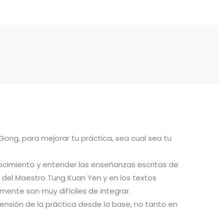
 Gong, para mejorar tu práctica, sea cual sea tu
ocimiento y entender las enseñanzas escritas de
del Maestro Tung Kuan Yen y en los textos
ente son muy difíciles de integrar.
ensión de la práctica desde la base, no tanto en