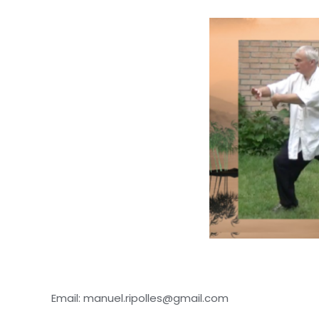
Email: manuel.ripolles@gmail.com