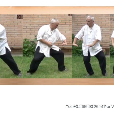
Tel. +34 616 93 26 14 Por