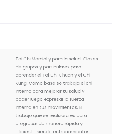
Tai Chi Marcial y para la salud. Clases
de grupos y particulares para
aprender el Tai Chi Chuan y el Chi
Kung. Como base se trabaja el chi
interno para mejorar tu salud y
poder luego expresar la fuerza
interna en tus movimientos. El
trabajo que se realizará es para
progresar de manera rápida y
eficiente siendo entrenamientos