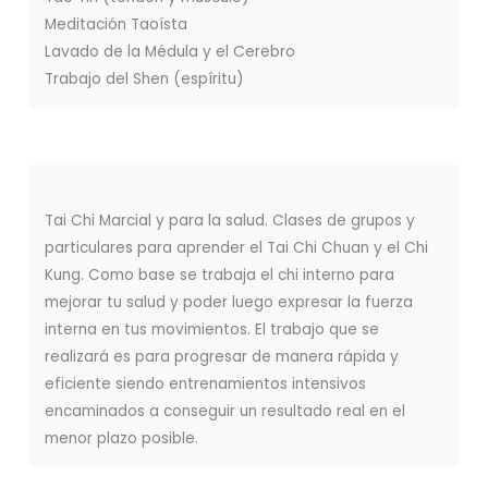
Meditación Taoísta
Lavado de la Médula y el Cerebro
Trabajo del Shen (espíritu)
Tai Chi Marcial y para la salud. Clases de grupos y
particulares para aprender el Tai Chi Chuan y el Chi
Kung. Como base se trabaja el chi interno para
mejorar tu salud y poder luego expresar la fuerza
interna en tus movimientos. El trabajo que se
realizará es para progresar de manera rápida y
eficiente siendo entrenamientos intensivos
encaminados a conseguir un resultado real en el
menor plazo posible.