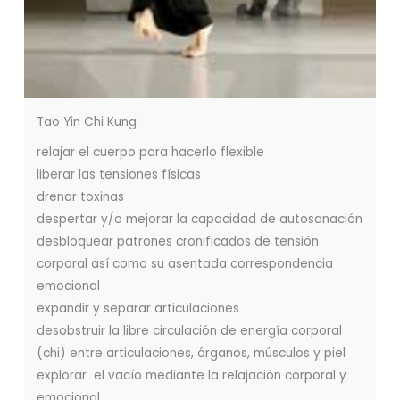
Tao Yin Chi Kung
relajar el cuerpo para hacerlo flexible
liberar las tensiones físicas
drenar toxinas
despertar y/o mejorar la capacidad de autosanación
desbloquear patrones cronificados de tensión
corporal así como su asentada correspondencia
emocional
expandir y separar articulaciones
desobstruir la libre circulación de energía corporal
(chi) entre articulaciones, órganos, músculos y piel
explorar el vacío mediante la relajación corporal y
emocional