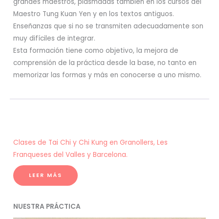
grandes maestros, plasmadas también en los cursos del
Maestro Tung Kuan Yen y en los textos antiguos.
Enseñanzas que si no se transmiten adecuadamente son
muy difíciles de integrar.
Esta formación tiene como objetivo, la mejora de
comprensión de la práctica desde la base, no tanto en
memorizar las formas y más en conocerse a uno mismo.
Clases de Tai Chi y Chi Kung en Granollers, Les
Franqueses del Valles y Barcelona.
LEER MÁS
NUESTRA PRÁCTICA