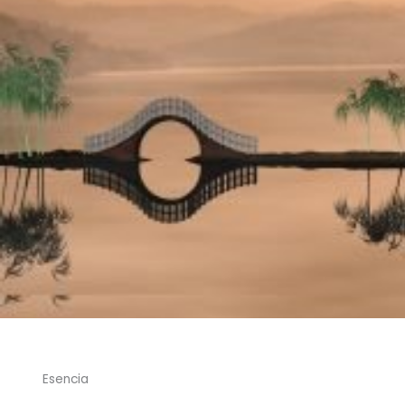
Esencia