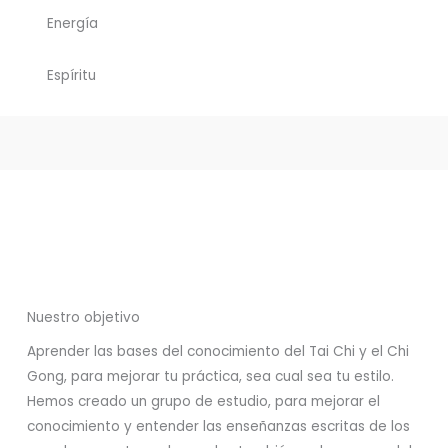
Energía
Espíritu
Nuestro objetivo
Aprender las bases del conocimiento del Tai Chi y el Chi
Gong, para mejorar tu práctica, sea cual sea tu estilo.
Hemos creado un grupo de estudio, para mejorar el
conocimiento y entender las enseñanzas escritas de los