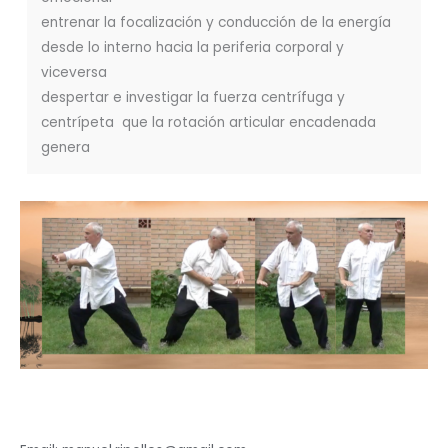
entrenar la focalización y conducción de la energía
desde lo interno hacia la periferia corporal y
viceversa
despertar e investigar la fuerza centrífuga y
centrípeta que la rotación articular encadenada
genera