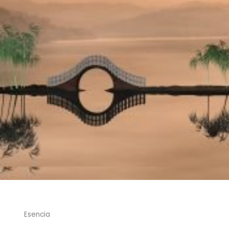
Esencia