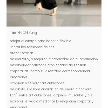
Tao Yin Chi Kung
relajar el cuerpo para hacerlo flexible
liberar las tensiones físicas
drenar toxinas
despertar y/o mejorar la capacidad de autosanación
desbloquear patrones cronificados de tensión
corporal así como su asentada correspondencia
emocional
expandir y separar articulaciones
desobstruir la libre circulación de energía corporal
(chi) entre articulaciones, órganos, músculos y piel
explorar el vacío mediante la relajación corporal y
emocional