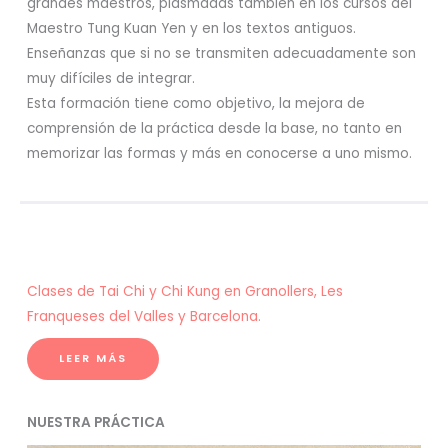
grandes maestros, plasmadas también en los cursos del
Maestro Tung Kuan Yen y en los textos antiguos.
Enseñanzas que si no se transmiten adecuadamente son
muy difíciles de integrar.
Esta formación tiene como objetivo, la mejora de
comprensión de la práctica desde la base, no tanto en
memorizar las formas y más en conocerse a uno mismo.
Clases de Tai Chi y Chi Kung en Granollers, Les
Franqueses del Valles y Barcelona.
LEER MÁS
NUESTRA PRÁCTICA