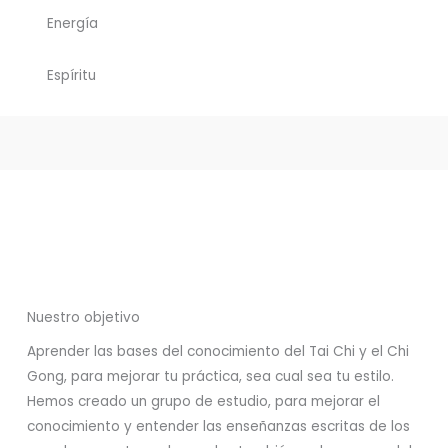
Energía
Espíritu
Nuestro objetivo
Aprender las bases del conocimiento del Tai Chi y el Chi
Gong, para mejorar tu práctica, sea cual sea tu estilo.
Hemos creado un grupo de estudio, para mejorar el
conocimiento y entender las enseñanzas escritas de los