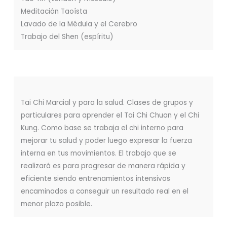
Meditación Taoísta
Lavado de la Médula y el Cerebro
Trabajo del Shen (espíritu)
Tai Chi Marcial y para la salud. Clases de grupos y
particulares para aprender el Tai Chi Chuan y el Chi
Kung. Como base se trabaja el chi interno para
mejorar tu salud y poder luego expresar la fuerza
interna en tus movimientos. El trabajo que se
realizará es para progresar de manera rápida y
eficiente siendo entrenamientos intensivos
encaminados a conseguir un resultado real en el
menor plazo posible.