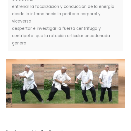
entrenar la focalización y conducción de la energía
desde lo interno hacia la periferia corporal y
viceversa
despertar e investigar la fuerza centrífuga y
centrípeta que la rotación articular encadenada
genera