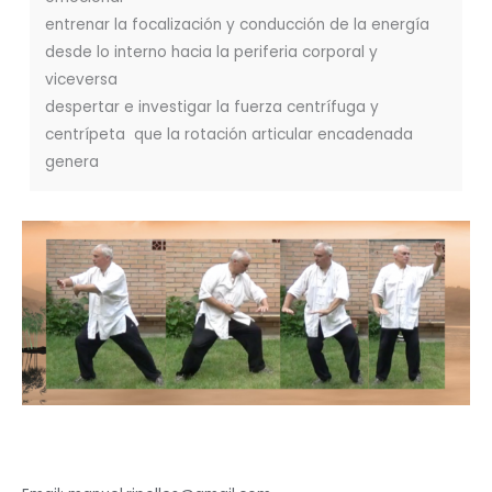
entrenar la focalización y conducción de la energía
desde lo interno hacia la periferia corporal y
viceversa
despertar e investigar la fuerza centrífuga y
centrípeta que la rotación articular encadenada
genera