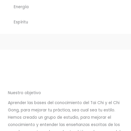
Energía
Espíritu
Nuestro objetivo
Aprender las bases del conocimiento del Tai Chi y el Chi
Gong, para mejorar tu práctica, sea cual sea tu estilo.
Hemos creado un grupo de estudio, para mejorar el
conocimiento y entender las enseñanzas escritas de los