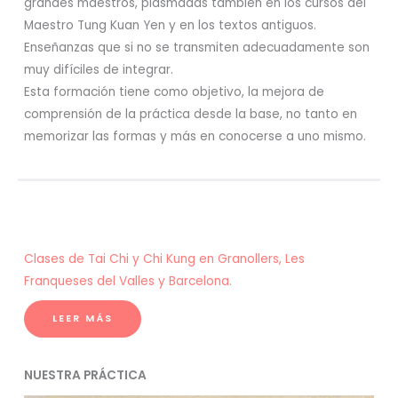
grandes maestros, plasmadas también en los cursos del
Maestro Tung Kuan Yen y en los textos antiguos.
Enseñanzas que si no se transmiten adecuadamente son
muy difíciles de integrar.
Esta formación tiene como objetivo, la mejora de
comprensión de la práctica desde la base, no tanto en
memorizar las formas y más en conocerse a uno mismo.
Clases de Tai Chi y Chi Kung en Granollers, Les
Franqueses del Valles y Barcelona.
LEER MÁS
NUESTRA PRÁCTICA