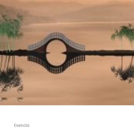
Esencia