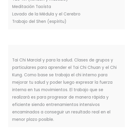
Meditación Taoísta
Lavado de la Médula y el Cerebro
Trabajo del Shen (espíritu)
Tai Chi Marcial y para la salud. Clases de grupos y
particulares para aprender el Tai Chi Chuan y el Chi
Kung. Como base se trabaja el chi interno para
mejorar tu salud y poder luego expresar la fuerza
interna en tus movimientos. El trabajo que se
realizará es para progresar de manera rápida y
eficiente siendo entrenamientos intensivos
encaminados a conseguir un resultado real en el
menor plazo posible.