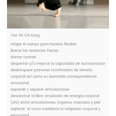
Tao Yin Chi Kung
relajar el cuerpo para hacerlo flexible
liberar las tensiones físicas
drenar toxinas
despertar y/o mejorar la capacidad de autosanación
desbloquear patrones cronificados de tensión
corporal así como su asentada correspondencia
emocional
expandir y separar articulaciones
desobstruir la libre circulación de energía corporal
(chi) entre articulaciones, órganos, músculos y piel
explorar el vacío mediante la relajación corporal y
emocional