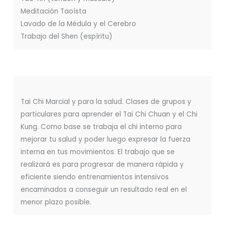
Meditación Taoísta
Lavado de la Médula y el Cerebro
Trabajo del Shen (espíritu)
Tai Chi Marcial y para la salud. Clases de grupos y
particulares para aprender el Tai Chi Chuan y el Chi
Kung. Como base se trabaja el chi interno para
mejorar tu salud y poder luego expresar la fuerza
interna en tus movimientos. El trabajo que se
realizará es para progresar de manera rápida y
eficiente siendo entrenamientos intensivos
encaminados a conseguir un resultado real en el
menor plazo posible.