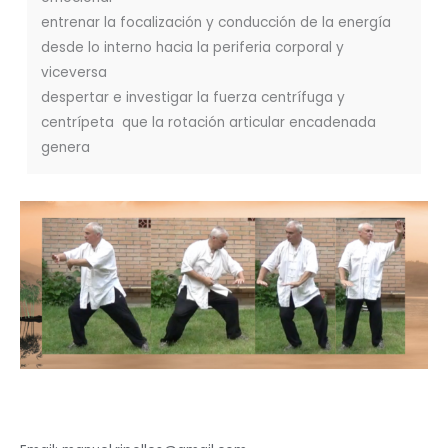
entrenar la focalización y conducción de la energía
desde lo interno hacia la periferia corporal y
viceversa
despertar e investigar la fuerza centrífuga y
centrípeta que la rotación articular encadenada
genera