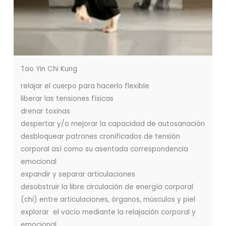
Tao Yin Chi Kung
relajar el cuerpo para hacerlo flexible
liberar las tensiones físicas
drenar toxinas
despertar y/o mejorar la capacidad de autosanación
desbloquear patrones cronificados de tensión
corporal así como su asentada correspondencia
emocional
expandir y separar articulaciones
desobstruir la libre circulación de energía corporal
(chi) entre articulaciones, órganos, músculos y piel
explorar el vacío mediante la relajación corporal y
emocional