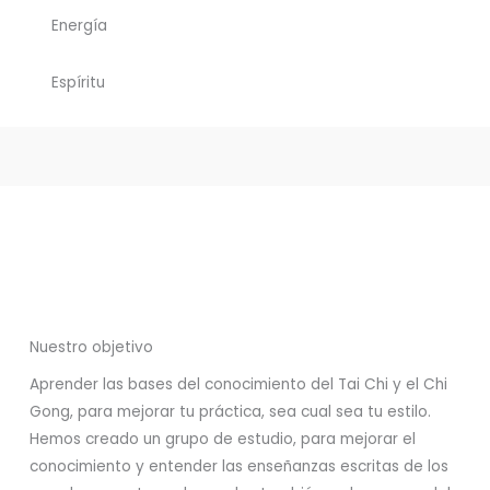
Energía
Espíritu
Nuestro objetivo
Aprender las bases del conocimiento del Tai Chi y el Chi
Gong, para mejorar tu práctica, sea cual sea tu estilo.
Hemos creado un grupo de estudio, para mejorar el
conocimiento y entender las enseñanzas escritas de los