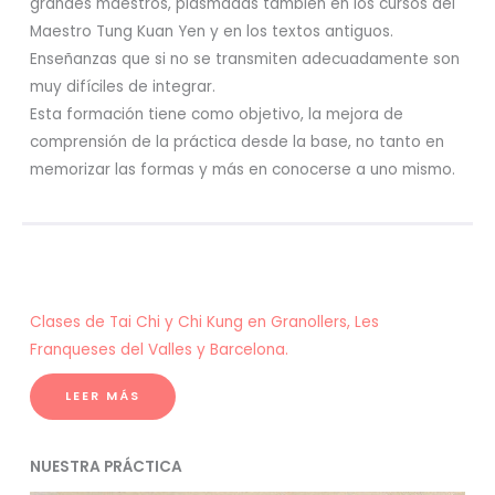
grandes maestros, plasmadas también en los cursos del
Maestro Tung Kuan Yen y en los textos antiguos.
Enseñanzas que si no se transmiten adecuadamente son
muy difíciles de integrar.
Esta formación tiene como objetivo, la mejora de
comprensión de la práctica desde la base, no tanto en
memorizar las formas y más en conocerse a uno mismo.
Clases de Tai Chi y Chi Kung en Granollers, Les
Franqueses del Valles y Barcelona.
LEER MÁS
NUESTRA PRÁCTICA