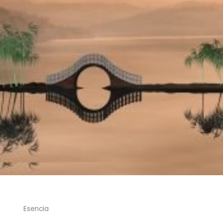
Esencia