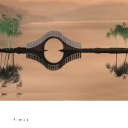
Esencia