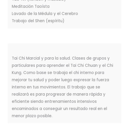
Meditación Taoísta
Lavado de la Médula y el Cerebro
Trabajo del Shen (espíritu)
Tai Chi Marcial y para la salud. Clases de grupos y
particulares para aprender el Tai Chi Chuan y el Chi
Kung. Como base se trabaja el chi interno para
mejorar tu salud y poder luego expresar la fuerza
interna en tus movimientos. El trabajo que se
realizará es para progresar de manera rápida y
eficiente siendo entrenamientos intensivos
encaminados a conseguir un resultado real en el
menor plazo posible.