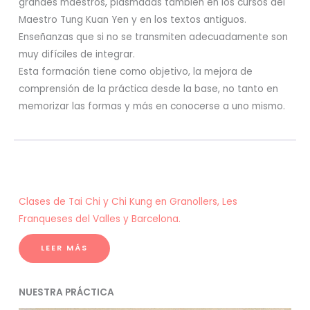
grandes maestros, plasmadas también en los cursos del
Maestro Tung Kuan Yen y en los textos antiguos.
Enseñanzas que si no se transmiten adecuadamente son
muy difíciles de integrar.
Esta formación tiene como objetivo, la mejora de
comprensión de la práctica desde la base, no tanto en
memorizar las formas y más en conocerse a uno mismo.
Clases de Tai Chi y Chi Kung en Granollers, Les
Franqueses del Valles y Barcelona.
LEER MÁS
NUESTRA PRÁCTICA