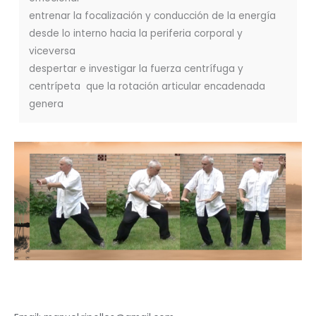
entrenar la focalización y conducción de la energía
desde lo interno hacia la periferia corporal y
viceversa
despertar e investigar la fuerza centrífuga y
centrípeta que la rotación articular encadenada
genera