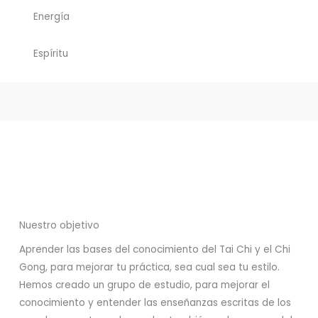
Energía
Espíritu
Nuestro objetivo
Aprender las bases del conocimiento del Tai Chi y el Chi
Gong, para mejorar tu práctica, sea cual sea tu estilo.
Hemos creado un grupo de estudio, para mejorar el
conocimiento y entender las enseñanzas escritas de los