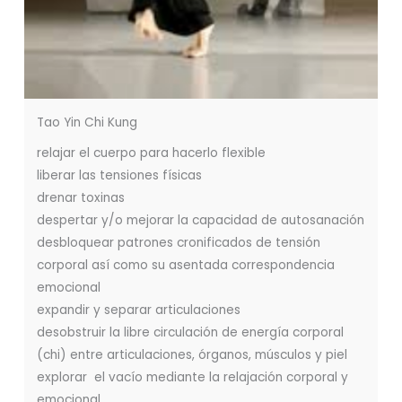
Tao Yin Chi Kung
relajar el cuerpo para hacerlo flexible
liberar las tensiones físicas
drenar toxinas
despertar y/o mejorar la capacidad de autosanación
desbloquear patrones cronificados de tensión
corporal así como su asentada correspondencia
emocional
expandir y separar articulaciones
desobstruir la libre circulación de energía corporal
(chi) entre articulaciones, órganos, músculos y piel
explorar el vacío mediante la relajación corporal y
emocional