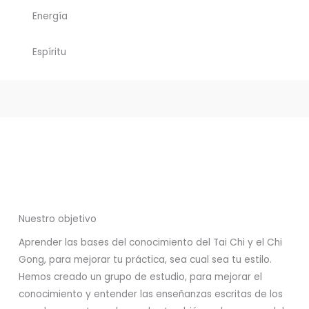
Energía
Espíritu
Nuestro objetivo
Aprender las bases del conocimiento del Tai Chi y el Chi
Gong, para mejorar tu práctica, sea cual sea tu estilo.
Hemos creado un grupo de estudio, para mejorar el
conocimiento y entender las enseñanzas escritas de los