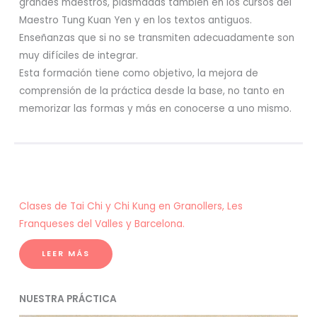
grandes maestros, plasmadas también en los cursos del
Maestro Tung Kuan Yen y en los textos antiguos.
Enseñanzas que si no se transmiten adecuadamente son
muy difíciles de integrar.
Esta formación tiene como objetivo, la mejora de
comprensión de la práctica desde la base, no tanto en
memorizar las formas y más en conocerse a uno mismo.
Clases de Tai Chi y Chi Kung en Granollers, Les
Franqueses del Valles y Barcelona.
LEER MÁS
NUESTRA PRÁCTICA