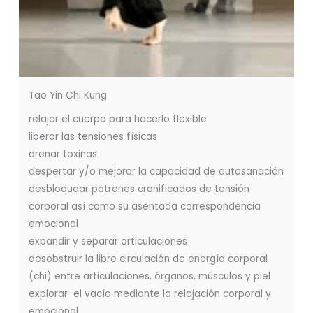
Tao Yin Chi Kung
relajar el cuerpo para hacerlo flexible
liberar las tensiones físicas
drenar toxinas
despertar y/o mejorar la capacidad de autosanación
desbloquear patrones cronificados de tensión
corporal así como su asentada correspondencia
emocional
expandir y separar articulaciones
desobstruir la libre circulación de energía corporal
(chi) entre articulaciones, órganos, músculos y piel
explorar el vacío mediante la relajación corporal y
emocional