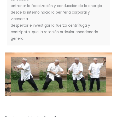
entrenar la focalización y conducción de la energía
desde lo interno hacia la periferia corporal y
viceversa
despertar e investigar la fuerza centrífuga y
centrípeta que la rotación articular encadenada
genera