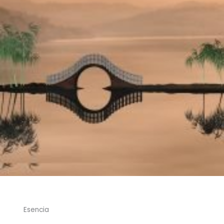
Esencia