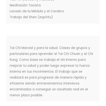
Meditación Taoísta
Lavado de la Médula y el Cerebro
Trabajo del Shen (espíritu)
Tai Chi Marcial y para la salud. Clases de grupos y
particulares para aprender el Tai Chi Chuan y el Chi
Kung. Como base se trabaja el chi interno para
mejorar tu salud y poder luego expresar la fuerza
interna en tus movimientos. El trabajo que se
realizará es para progresar de manera rápida y
eficiente siendo entrenamientos intensivos
encaminados a conseguir un resultado real en el
menor plazo posible.