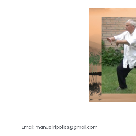
Email: manuel.ripolles@gmail.com