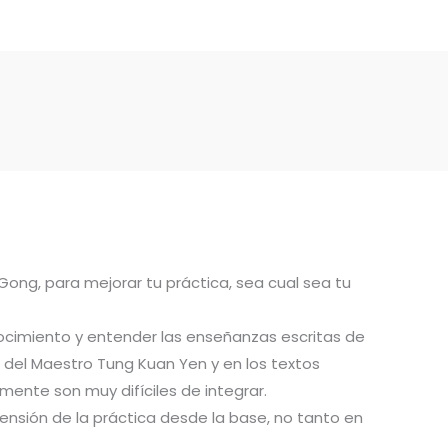
 Gong, para mejorar tu práctica, sea cual sea tu
ocimiento y entender las enseñanzas escritas de
del Maestro Tung Kuan Yen y en los textos
ente son muy difíciles de integrar.
ensión de la práctica desde la base, no tanto en