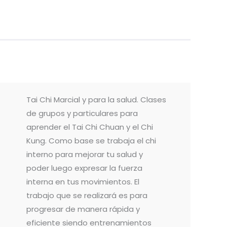
Tai Chi Marcial y para la salud. Clases
de grupos y particulares para
aprender el Tai Chi Chuan y el Chi
Kung. Como base se trabaja el chi
interno para mejorar tu salud y
poder luego expresar la fuerza
interna en tus movimientos. El
trabajo que se realizará es para
progresar de manera rápida y
eficiente siendo entrenamientos