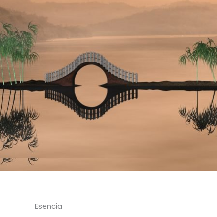
Esencia