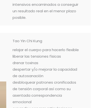
intensivos encaminados a conseguir
un resultado real en el menor plazo
posible.
Tao Yin Chi Kung
relajar el cuerpo para hacerlo flexible
liberar las tensiones físicas
drenar toxinas
despertar y/o mejorar la capacidad
de autosanación
desbloquear patrones cronificados
de tensión corporal así como su
asentada correspondencia
emocional