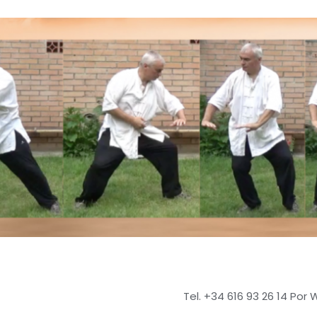
Tel. +34 616 93 26 14 Por