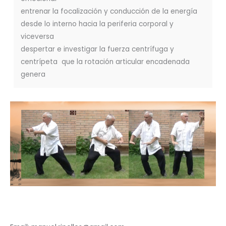
entrenar la focalización y conducción de la energía
desde lo interno hacia la periferia corporal y
viceversa
despertar e investigar la fuerza centrífuga y
centrípeta que la rotación articular encadenada
genera