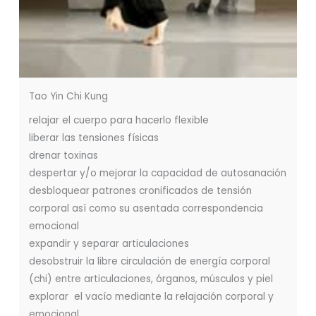
Tao Yin Chi Kung
relajar el cuerpo para hacerlo flexible
liberar las tensiones físicas
drenar toxinas
despertar y/o mejorar la capacidad de autosanación
desbloquear patrones cronificados de tensión
corporal así como su asentada correspondencia
emocional
expandir y separar articulaciones
desobstruir la libre circulación de energía corporal
(chi) entre articulaciones, órganos, músculos y piel
explorar el vacío mediante la relajación corporal y
emocional