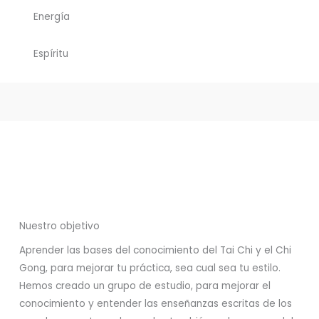
Energía
Espíritu
Nuestro objetivo
Aprender las bases del conocimiento del Tai Chi y el Chi
Gong, para mejorar tu práctica, sea cual sea tu estilo.
Hemos creado un grupo de estudio, para mejorar el
conocimiento y entender las enseñanzas escritas de los