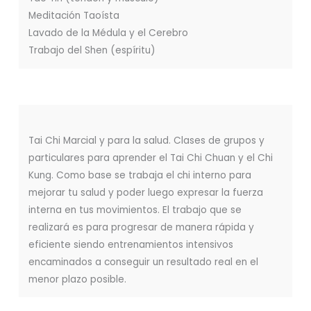
Meditación Taoísta
Lavado de la Médula y el Cerebro
Trabajo del Shen (espíritu)
Tai Chi Marcial y para la salud. Clases de grupos y
particulares para aprender el Tai Chi Chuan y el Chi
Kung. Como base se trabaja el chi interno para
mejorar tu salud y poder luego expresar la fuerza
interna en tus movimientos. El trabajo que se
realizará es para progresar de manera rápida y
eficiente siendo entrenamientos intensivos
encaminados a conseguir un resultado real en el
menor plazo posible.