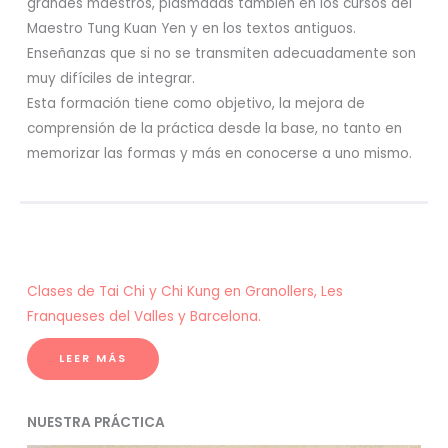
grandes maestros, plasmadas también en los cursos del
Maestro Tung Kuan Yen y en los textos antiguos.
Enseñanzas que si no se transmiten adecuadamente son
muy difíciles de integrar.
Esta formación tiene como objetivo, la mejora de
comprensión de la práctica desde la base, no tanto en
memorizar las formas y más en conocerse a uno mismo.
Clases de Tai Chi y Chi Kung en Granollers, Les
Franqueses del Valles y Barcelona.
LEER MÁS
NUESTRA PRÁCTICA