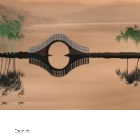
Esencia