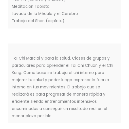
Meditación Taoísta
Lavado de la Médula y el Cerebro
Trabajo del Shen (espíritu)
Tai Chi Marcial y para la salud. Clases de grupos y
particulares para aprender el Tai Chi Chuan y el Chi
Kung. Como base se trabaja el chi interno para
mejorar tu salud y poder luego expresar la fuerza
interna en tus movimientos. El trabajo que se
realizará es para progresar de manera rápida y
eficiente siendo entrenamientos intensivos
encaminados a conseguir un resultado real en el
menor plazo posible.