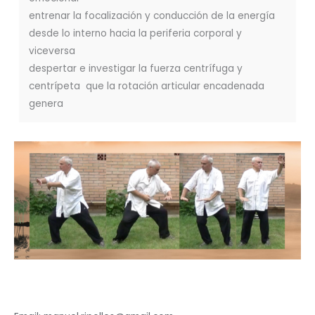
entrenar la focalización y conducción de la energía
desde lo interno hacia la periferia corporal y
viceversa
despertar e investigar la fuerza centrífuga y
centrípeta que la rotación articular encadenada
genera