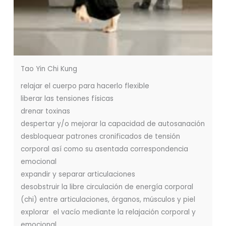
Tao Yin Chi Kung
relajar el cuerpo para hacerlo flexible
liberar las tensiones físicas
drenar toxinas
despertar y/o mejorar la capacidad de autosanación
desbloquear patrones cronificados de tensión
corporal así como su asentada correspondencia
emocional
expandir y separar articulaciones
desobstruir la libre circulación de energía corporal
(chi) entre articulaciones, órganos, músculos y piel
explorar el vacío mediante la relajación corporal y
emocional