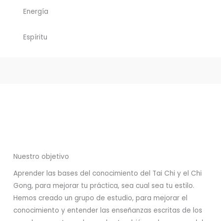
Energía
Espíritu
Nuestro objetivo
Aprender las bases del conocimiento del Tai Chi y el Chi
Gong, para mejorar tu práctica, sea cual sea tu estilo.
Hemos creado un grupo de estudio, para mejorar el
conocimiento y entender las enseñanzas escritas de los