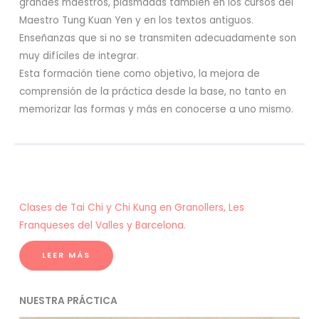
grandes maestros, plasmadas también en los cursos del
Maestro Tung Kuan Yen y en los textos antiguos.
Enseñanzas que si no se transmiten adecuadamente son
muy difíciles de integrar.
Esta formación tiene como objetivo, la mejora de
comprensión de la práctica desde la base, no tanto en
memorizar las formas y más en conocerse a uno mismo.
Clases de Tai Chi y Chi Kung en Granollers, Les
Franqueses del Valles y Barcelona.
LEER MÁS
NUESTRA PRÁCTICA