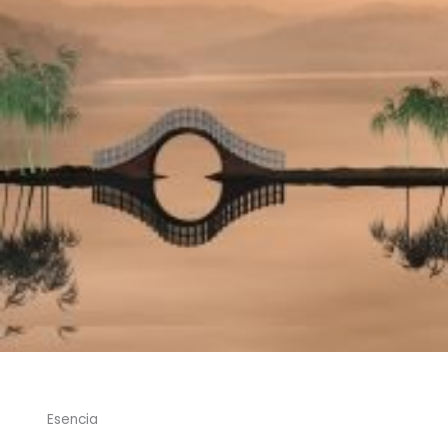
Esencia