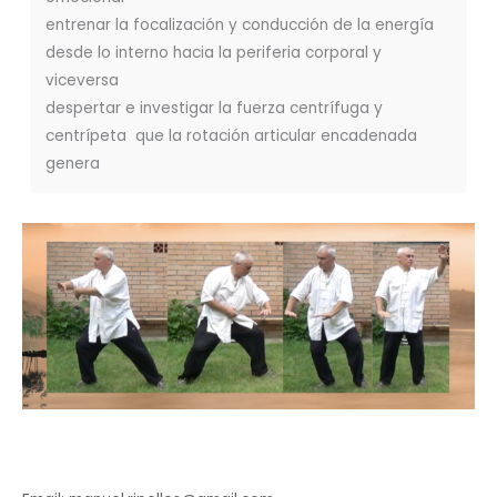
entrenar la focalización y conducción de la energía
desde lo interno hacia la periferia corporal y
viceversa
despertar e investigar la fuerza centrífuga y
centrípeta que la rotación articular encadenada
genera