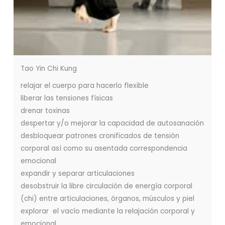
Tao Yin Chi Kung
relajar el cuerpo para hacerlo flexible
liberar las tensiones físicas
drenar toxinas
despertar y/o mejorar la capacidad de autosanación
desbloquear patrones cronificados de tensión
corporal así como su asentada correspondencia
emocional
expandir y separar articulaciones
desobstruir la libre circulación de energía corporal
(chi) entre articulaciones, órganos, músculos y piel
explorar el vacío mediante la relajación corporal y
emocional