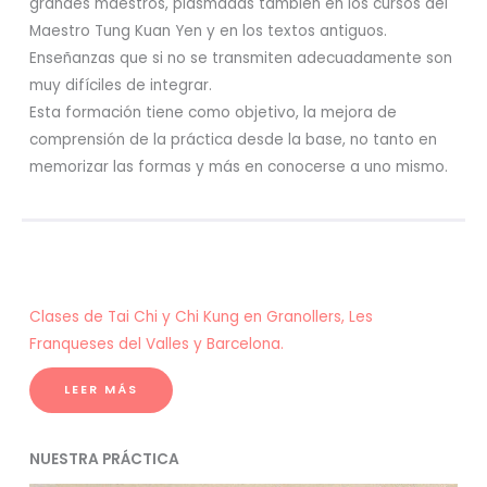
grandes maestros, plasmadas también en los cursos del
Maestro Tung Kuan Yen y en los textos antiguos.
Enseñanzas que si no se transmiten adecuadamente son
muy difíciles de integrar.
Esta formación tiene como objetivo, la mejora de
comprensión de la práctica desde la base, no tanto en
memorizar las formas y más en conocerse a uno mismo.
Clases de Tai Chi y Chi Kung en Granollers, Les
Franqueses del Valles y Barcelona.
LEER MÁS
NUESTRA PRÁCTICA