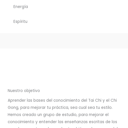
Energía
Espíritu
Nuestro objetivo
Aprender las bases del conocimiento del Tai Chi y el Chi
Gong, para mejorar tu práctica, sea cual sea tu estilo.
Hemos creado un grupo de estudio, para mejorar el
conocimiento y entender las enseñanzas escritas de los