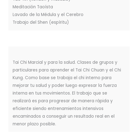
Meditación Taoísta
Lavado de la Médula y el Cerebro
Trabajo del Shen (espíritu)
Tai Chi Marcial y para la salud. Clases de grupos y
particulares para aprender el Tai Chi Chuan y el Chi
Kung. Como base se trabaja el chi interno para
mejorar tu salud y poder luego expresar la fuerza
interna en tus movimientos. El trabajo que se
realizará es para progresar de manera rápida y
eficiente siendo entrenamientos intensivos
encaminados a conseguir un resultado real en el
menor plazo posible.