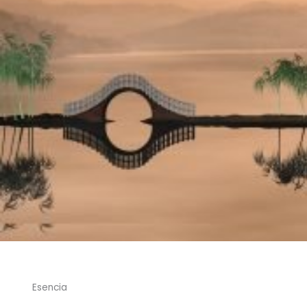
Esencia