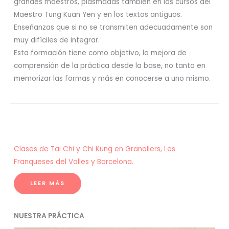
grandes maestros, plasmadas también en los cursos del
Maestro Tung Kuan Yen y en los textos antiguos.
Enseñanzas que si no se transmiten adecuadamente son
muy difíciles de integrar.
Esta formación tiene como objetivo, la mejora de
comprensión de la práctica desde la base, no tanto en
memorizar las formas y más en conocerse a uno mismo.
Clases de Tai Chi y Chi Kung en Granollers, Les
Franqueses del Valles y Barcelona.
LEER MÁS
NUESTRA PRÁCTICA