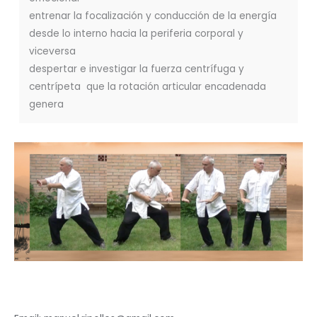
entrenar la focalización y conducción de la energía
desde lo interno hacia la periferia corporal y
viceversa
despertar e investigar la fuerza centrífuga y
centrípeta que la rotación articular encadenada
genera