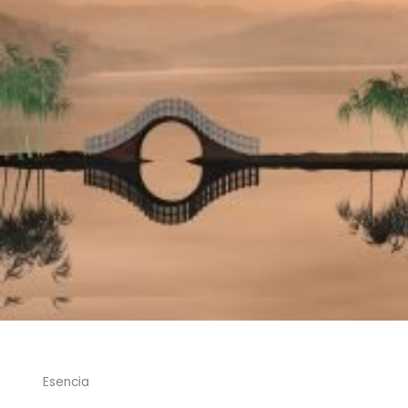
Esencia