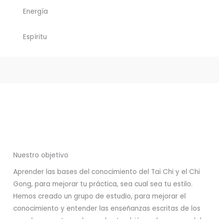
Energía
Espíritu
Nuestro objetivo
Aprender las bases del conocimiento del Tai Chi y el Chi
Gong, para mejorar tu práctica, sea cual sea tu estilo.
Hemos creado un grupo de estudio, para mejorar el
conocimiento y entender las enseñanzas escritas de los