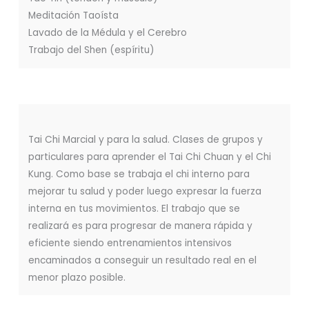
Meditación Taoísta
Lavado de la Médula y el Cerebro
Trabajo del Shen (espíritu)
Tai Chi Marcial y para la salud. Clases de grupos y
particulares para aprender el Tai Chi Chuan y el Chi
Kung. Como base se trabaja el chi interno para
mejorar tu salud y poder luego expresar la fuerza
interna en tus movimientos. El trabajo que se
realizará es para progresar de manera rápida y
eficiente siendo entrenamientos intensivos
encaminados a conseguir un resultado real en el
menor plazo posible.