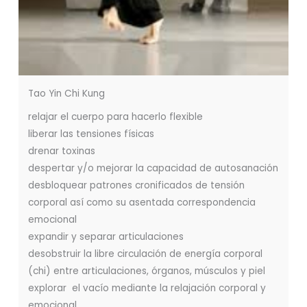
Tao Yin Chi Kung
relajar el cuerpo para hacerlo flexible
liberar las tensiones físicas
drenar toxinas
despertar y/o mejorar la capacidad de autosanación
desbloquear patrones cronificados de tensión
corporal así como su asentada correspondencia
emocional
expandir y separar articulaciones
desobstruir la libre circulación de energía corporal
(chi) entre articulaciones, órganos, músculos y piel
explorar el vacío mediante la relajación corporal y
emocional