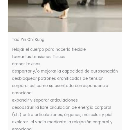
Tao Yin Chi Kung
relajar el cuerpo para hacerlo flexible
liberar las tensiones físicas
drenar toxinas
despertar y/o mejorar la capacidad de autosanación
desbloquear patrones cronificados de tensión
corporal así como su asentada correspondencia
emocional
expandir y separar articulaciones
desobstruir la libre circulación de energía corporal
(chi) entre articulaciones, órganos, músculos y piel
explorar el vacío mediante la relajación corporal y
emocional