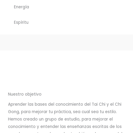
Energía
Espíritu
Nuestro objetivo
Aprender las bases del conocimiento del Tai Chi y el Chi
Gong, para mejorar tu práctica, sea cual sea tu estilo.
Hemos creado un grupo de estudio, para mejorar el
conocimiento y entender las enseñanzas escritas de los