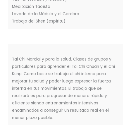
Meditación Taoísta
Lavado de la Médula y el Cerebro
Trabajo del Shen (espíritu)
Tai Chi Marcial y para la salud. Clases de grupos y
particulares para aprender el Tai Chi Chuan y el Chi
Kung. Como base se trabaja el chi interno para
mejorar tu salud y poder luego expresar la fuerza
interna en tus movimientos. El trabajo que se
realizará es para progresar de manera rápida y
eficiente siendo entrenamientos intensivos
encaminados a conseguir un resultado real en el
menor plazo posible.