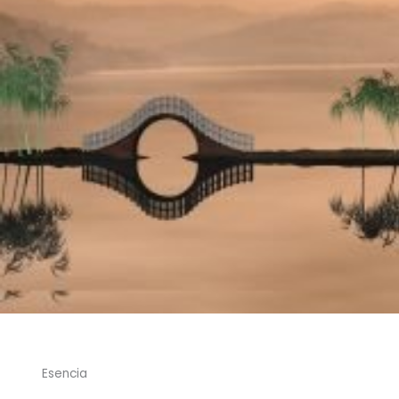
Esencia