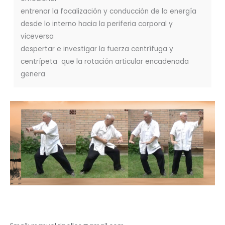
entrenar la focalización y conducción de la energía
desde lo interno hacia la periferia corporal y
viceversa
despertar e investigar la fuerza centrífuga y
centrípeta que la rotación articular encadenada
genera