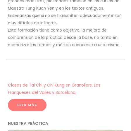
grandes maestros, plasmadas también en los cursos del
Maestro Tung Kuan Yen y en los textos antiguos.
Enseñanzas que si no se transmiten adecuadamente son
muy difíciles de integrar.
Esta formación tiene como objetivo, la mejora de
comprensión de la práctica desde la base, no tanto en
memorizar las formas y más en conocerse a uno mismo.
Clases de Tai Chi y Chi Kung en Granollers, Les
Franqueses del Valles y Barcelona.
LEER MÁS
NUESTRA PRÁCTICA