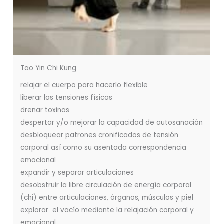
Tao Yin Chi Kung
relajar el cuerpo para hacerlo flexible
liberar las tensiones físicas
drenar toxinas
despertar y/o mejorar la capacidad de autosanación
desbloquear patrones cronificados de tensión
corporal así como su asentada correspondencia
emocional
expandir y separar articulaciones
desobstruir la libre circulación de energía corporal
(chi) entre articulaciones, órganos, músculos y piel
explorar el vacío mediante la relajación corporal y
emocional