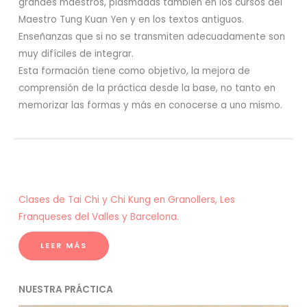
grandes maestros, plasmadas también en los cursos del
Maestro Tung Kuan Yen y en los textos antiguos.
Enseñanzas que si no se transmiten adecuadamente son
muy difíciles de integrar.
Esta formación tiene como objetivo, la mejora de
comprensión de la práctica desde la base, no tanto en
memorizar las formas y más en conocerse a uno mismo.
Clases de Tai Chi y Chi Kung en Granollers, Les
Franqueses del Valles y Barcelona.
LEER MÁS
NUESTRA PRÁCTICA