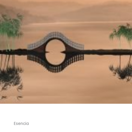
Esencia