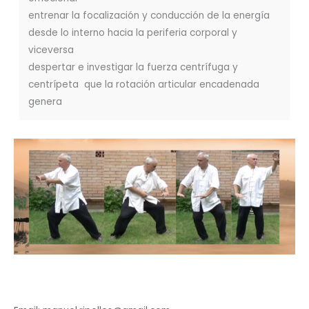
entrenar la focalización y conducción de la energía
desde lo interno hacia la periferia corporal y
viceversa
despertar e investigar la fuerza centrífuga y
centrípeta que la rotación articular encadenada
genera