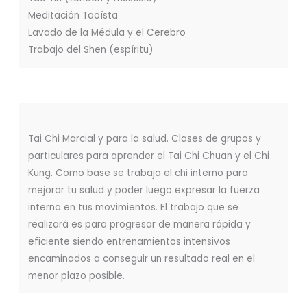
Meditación Taoísta
Lavado de la Médula y el Cerebro
Trabajo del Shen (espíritu)
Tai Chi Marcial y para la salud. Clases de grupos y
particulares para aprender el Tai Chi Chuan y el Chi
Kung. Como base se trabaja el chi interno para
mejorar tu salud y poder luego expresar la fuerza
interna en tus movimientos. El trabajo que se
realizará es para progresar de manera rápida y
eficiente siendo entrenamientos intensivos
encaminados a conseguir un resultado real en el
menor plazo posible.