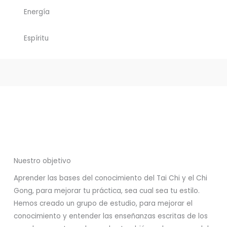
Energía
Espíritu
Nuestro objetivo
Aprender las bases del conocimiento del Tai Chi y el Chi
Gong, para mejorar tu práctica, sea cual sea tu estilo.
Hemos creado un grupo de estudio, para mejorar el
conocimiento y entender las enseñanzas escritas de los